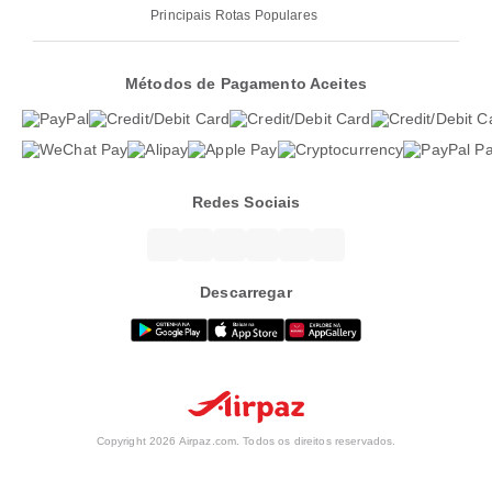
Principais Rotas Populares
Métodos de Pagamento Aceites
Redes Sociais
Descarregar
Copyright 2026 Airpaz.com. Todos os direitos reservados.