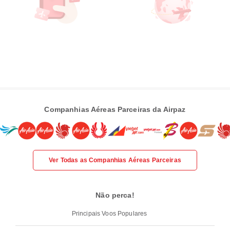
Companhias Aéreas Parceiras da Airpaz
Ver Todas as Companhias Aéreas Parceiras
Não perca!
Principais Voos Populares