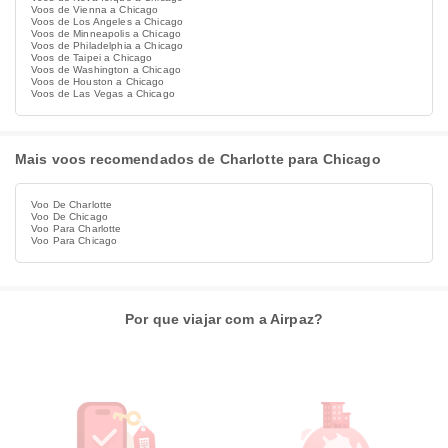
Voos de Vienna a Chicago
Voos de Los Angeles a Chicago
Voos de Minneapolis a Chicago
Voos de Philadelphia a Chicago
Voos de Taipei a Chicago
Voos de Washington a Chicago
Voos de Houston a Chicago
Voos de Las Vegas a Chicago
Mais voos recomendados de Charlotte para Chicago
Voo De Charlotte
Voo De Chicago
Voo Para Charlotte
Voo Para Chicago
Por que viajar com a Airpaz?