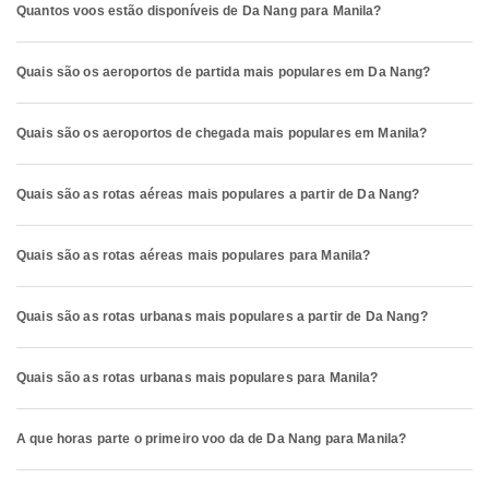
Quantos voos estão disponíveis de Da Nang para Manila?
Quais são os aeroportos de partida mais populares em Da Nang?
Quais são os aeroportos de chegada mais populares em Manila?
Quais são as rotas aéreas mais populares a partir de Da Nang?
Quais são as rotas aéreas mais populares para Manila?
Quais são as rotas urbanas mais populares a partir de Da Nang?
Quais são as rotas urbanas mais populares para Manila?
A que horas parte o primeiro voo da de Da Nang para Manila?