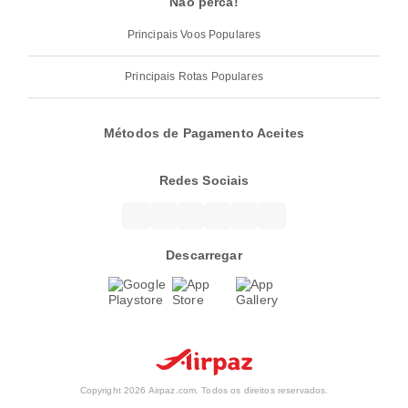
Não perca!
Principais Voos Populares
Principais Rotas Populares
Métodos de Pagamento Aceites
Redes Sociais
Descarregar
Copyright 2026 Airpaz.com. Todos os direitos reservados.