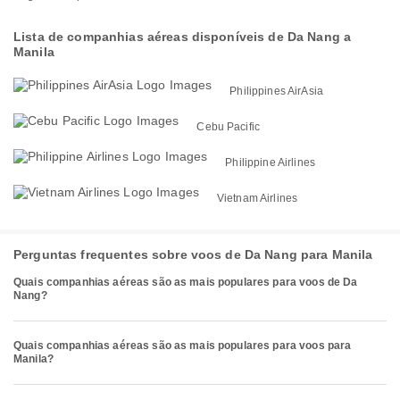
Lista de companhias aéreas disponíveis de Da Nang a
Manila
Philippines AirAsia
Cebu Pacific
Philippine Airlines
Vietnam Airlines
Perguntas frequentes sobre voos de Da Nang para Manila
Quais companhias aéreas são as mais populares para voos de Da
Nang?
Quais companhias aéreas são as mais populares para voos para
Manila?