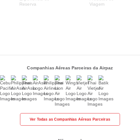
Companhias Aéreas Parceiras da Airpaz
Ver Todas as Companhias Aéreas Parceiras