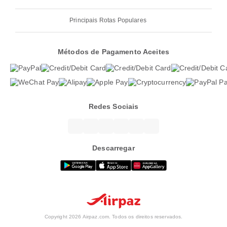
Principais Rotas Populares
Métodos de Pagamento Aceites
Redes Sociais
Descarregar
Copyright 2026 Airpaz.com. Todos os direitos reservados.