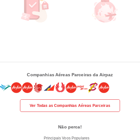
Companhias Aéreas Parceiras da Airpaz
Ver Todas as Companhias Aéreas Parceiras
Não perca!
Principais Voos Populares