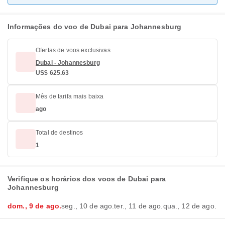
Informações do voo de Dubai para Johannesburg
Ofertas de voos exclusivas
Dubai - Johannesburg
US$ 625.63
Mês de tarifa mais baixa
ago
Total de destinos
1
Verifique os horários dos voos de Dubai para
Johannesburg
dom., 9 de ago.
seg., 10 de ago.
ter., 11 de ago.
qua., 12 de ago.