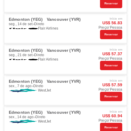
Reservar
Edmonton (YEG)
Vancouver (YVR)
Início em
US$ 56.83
seg., 14 de set.
Direto
Preço/ Pessoa
Flair Airlines
Reservar
Edmonton (YEG)
Vancouver (YVR)
Início em
US$ 57.37
seg., 21 de set.
Direto
Preço/ Pessoa
Flair Airlines
Reservar
Edmonton (YEG)
Vancouver (YVR)
Início em
US$ 57.59
sex., 7 de ago.
Direto
Preço/ Pessoa
WestJet
Reservar
Edmonton (YEG)
Vancouver (YVR)
Início em
US$ 60.94
sex., 14 de ago.
Direto
Preço/ Pessoa
WestJet
Reservar