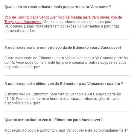
Quais são as rotas urbanas mais populares para Vancouver?
voo de Toronto para Vancouver
,
voo de Manila para Vancouver
,
voo de
Tokyo para Vancouver
são as rotas urbanas mais populares para
Vancouver. Essas rotas oferecem conexões convenientes a partir das
principais cidades.
A que horas parte o primeiro voo da de Edmonton para Vancouver?
O voo mais cedo de Edmonton para Vancouver com a Air Canada parte às
05:45. Você pode conferir este horário e comparar outras opções de voos
disponíveis no Airpaz.
A que horas sai o último voo de Edmonton para Vancouver usando ?
O último voo de Edmonton para Vancouver com a Air Canada parte às
21:25. Pode consultar este horário e comparar outras opções de voos
disponíveis na Airpaz.
Quanto tempo dura o voo de Edmonton para Vancouver?
A duração do voo de Edmonton para Vancouver é de aproximadamente 1h