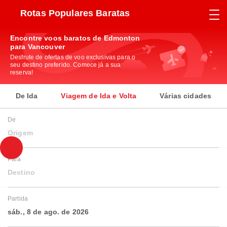
Rotas Populares Baratas
Encontre voos baratos de Edmonton
para Vancouver
Desfrute de ofertas de voo exclusivas para o
seu destino preferido. Comece já a sua
reserva!
De Ida
Viagem de Ida e Volta
Várias cidades
De
Origem
Para
Destino
Partida
sáb., 8 de ago. de 2026