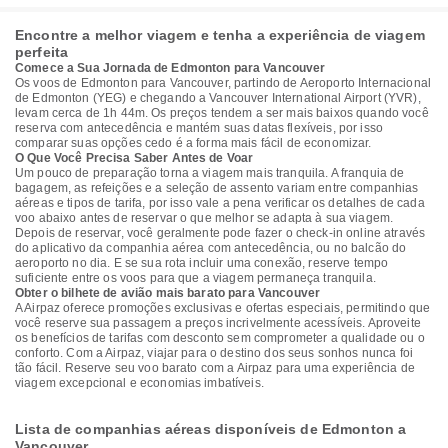
Encontre a melhor viagem e tenha a experiência de viagem
perfeita
Comece a Sua Jornada de Edmonton para Vancouver
Os voos de Edmonton para Vancouver, partindo de Aeroporto Internacional
de Edmonton (YEG) e chegando a Vancouver International Airport (YVR),
levam cerca de 1h 44m. Os preços tendem a ser mais baixos quando você
reserva com antecedência e mantém suas datas flexíveis, por isso
comparar suas opções cedo é a forma mais fácil de economizar.
O Que Você Precisa Saber Antes de Voar
Um pouco de preparação torna a viagem mais tranquila. A franquia de
bagagem, as refeições e a seleção de assento variam entre companhias
aéreas e tipos de tarifa, por isso vale a pena verificar os detalhes de cada
voo abaixo antes de reservar o que melhor se adapta à sua viagem.
Depois de reservar, você geralmente pode fazer o check-in online através
do aplicativo da companhia aérea com antecedência, ou no balcão do
aeroporto no dia. E se sua rota incluir uma conexão, reserve tempo
suficiente entre os voos para que a viagem permaneça tranquila.
Obter o bilhete de avião mais barato para Vancouver
A Airpaz oferece promoções exclusivas e ofertas especiais, permitindo que
você reserve sua passagem a preços incrivelmente acessíveis. Aproveite
os benefícios de tarifas com desconto sem comprometer a qualidade ou o
conforto. Com a Airpaz, viajar para o destino dos seus sonhos nunca foi
tão fácil. Reserve seu voo barato com a Airpaz para uma experiência de
viagem excepcional e economias imbatíveis.
Lista de companhias aéreas disponíveis de Edmonton a
Vancouver