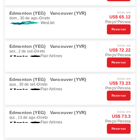
Edmonton (YEG)
Vancouver (YVR)
Início em
US$ 65.12
dom., 30 de ago.
Direto
Preço/ Pessoa
WestJet
Reservar
Edmonton (YEG)
Vancouver (YVR)
Início em
US$ 72.22
sex., 2 de out.
Direto
Preço/ Pessoa
Flair Airlines
Reservar
Edmonton (YEG)
Vancouver (YVR)
Início em
US$ 73.23
qua., 30 de set.
Direto
Preço/ Pessoa
Flair Airlines
Reservar
Edmonton (YEG)
Vancouver (YVR)
Início em
US$ 73.3
qui., 13 de ago.
Direto
Preço/ Pessoa
Flair Airlines
Reservar