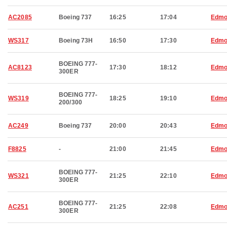
AC2085
Boeing 737
16:25
17:04
Edmo
WS317
Boeing 73H
16:50
17:30
Edmo
BOEING 777-
AC8123
17:30
18:12
Edmo
300ER
BOEING 777-
WS319
18:25
19:10
Edmo
200/300
AC249
Boeing 737
20:00
20:43
Edmo
F8825
-
21:00
21:45
Edmo
BOEING 777-
WS321
21:25
22:10
Edmo
300ER
BOEING 777-
AC251
21:25
22:08
Edmo
300ER