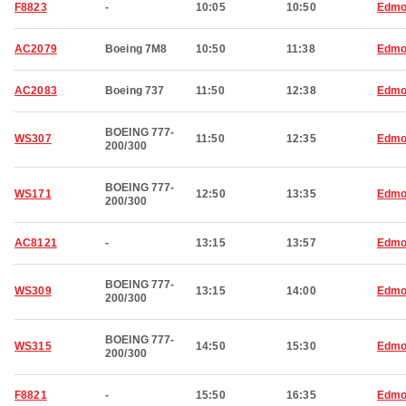
F8823
-
10:05
10:50
Edmo
AC2079
Boeing 7M8
10:50
11:38
Edmo
AC2083
Boeing 737
11:50
12:38
Edmo
BOEING 777-
WS307
11:50
12:35
Edmo
200/300
BOEING 777-
WS171
12:50
13:35
Edmo
200/300
AC8121
-
13:15
13:57
Edmo
BOEING 777-
WS309
13:15
14:00
Edmo
200/300
BOEING 777-
WS315
14:50
15:30
Edmo
200/300
F8821
-
15:50
16:35
Edmo