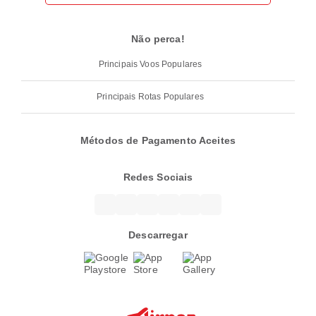
Não perca!
Principais Voos Populares
Principais Rotas Populares
Métodos de Pagamento Aceites
Redes Sociais
Descarregar