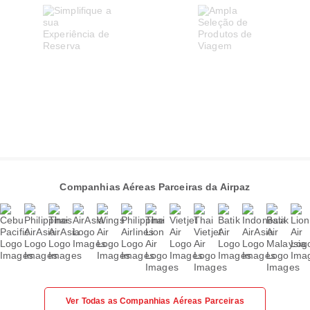
Companhias Aéreas Parceiras da Airpaz
Ver Todas as Companhias Aéreas Parceiras