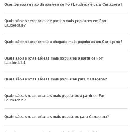
Quantos voos estão disponíveis de Fort Lauderdale para Cartagena?
Quais são os aeroportos de partida mais populares em Fort
Lauderdale?
Quais são os aeroportos de chegada mais populares em Cartagena?
Quais são as rotas aéreas mais populares a partir de Fort
Lauderdale?
Quais são as rotas aéreas mais populares para Cartagena?
Quais são as rotas urbanas mais populares a partir de Fort
Lauderdale?
Quais são as rotas urbanas mais populares para Cartagena?