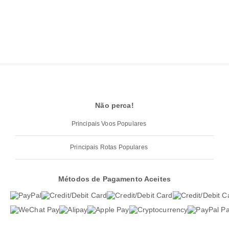
Não perca!
Principais Voos Populares
Principais Rotas Populares
Métodos de Pagamento Aceites