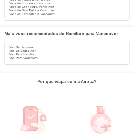
Voos de London a Vancouver
Voos de Chengdu a Vancouver
Voos de New Delhi a Vancouver
Voos de Edmonton a Vancouver
Mais voos recomendados de Hamilton para Vancouver
Voo De Hamilton
Voo De Vancouver
Voo Para Hamilton
Voo Para Vancouver
Por que viajar com a Airpaz?