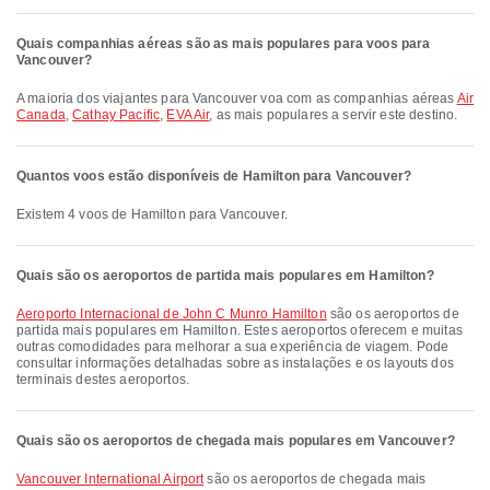
Quais companhias aéreas são as mais populares para voos para
Vancouver?
A maioria dos viajantes para Vancouver voa com as companhias aéreas
Air
Canada
,
Cathay Pacific
,
EVA Air
, as mais populares a servir este destino.
Quantos voos estão disponíveis de Hamilton para Vancouver?
Existem 4 voos de Hamilton para Vancouver.
Quais são os aeroportos de partida mais populares em Hamilton?
Aeroporto Internacional de John C Munro Hamilton
são os aeroportos de
partida mais populares em Hamilton. Estes aeroportos oferecem e muitas
outras comodidades para melhorar a sua experiência de viagem. Pode
consultar informações detalhadas sobre as instalações e os layouts dos
terminais destes aeroportos.
Quais são os aeroportos de chegada mais populares em Vancouver?
Vancouver International Airport
são os aeroportos de chegada mais