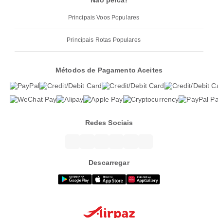
Não perca!
Principais Voos Populares
Principais Rotas Populares
Métodos de Pagamento Aceites
Redes Sociais
Descarregar