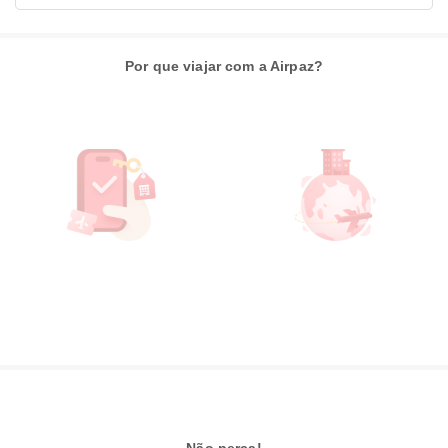
Por que viajar com a Airpaz?