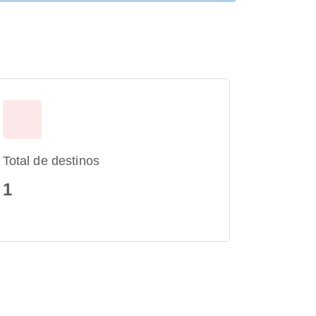
Total de destinos
1