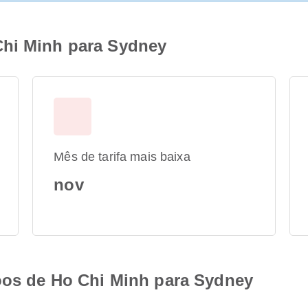
Chi Minh para Sydney
Mês de tarifa mais baixa
nov
voos de Ho Chi Minh para Sydney