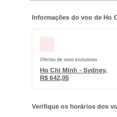
Informações do voo de Ho 
Ofertas de voos exclusivas
Ho Chi Minh - Sydney,
R$ 642,05
Verifique os horários dos 