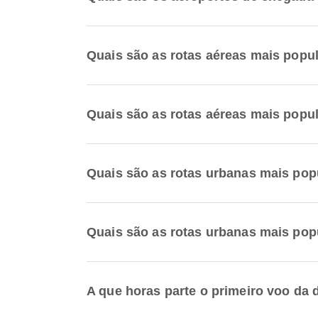
Quais são as rotas aéreas mais popul
Quais são as rotas aéreas mais popu
Quais são as rotas urbanas mais popu
Quais são as rotas urbanas mais pop
A que horas parte o primeiro voo da