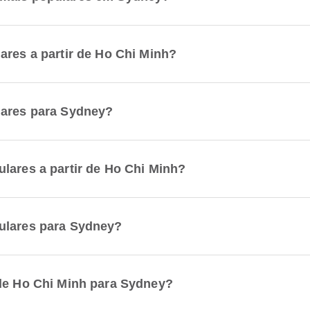
ares a partir de Ho Chi Minh?
lares para Sydney?
lares a partir de Ho Chi Minh?
ulares para Sydney?
 de Ho Chi Minh para Sydney?