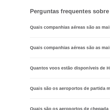
Perguntas frequentes sobre
Quais companhias aéreas são as mai
Quais companhias aéreas são as mai
Quantos voos estão disponíveis de 
Quais são os aeroportos de partida 
Quais são os aeroportos de chegada