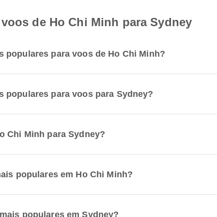
 voos de Ho Chi Minh para Sydney
s populares para voos de Ho Chi Minh?
s populares para voos para Sydney?
Ho Chi Minh para Sydney?
mais populares em Ho Chi Minh?
 mais populares em Sydney?