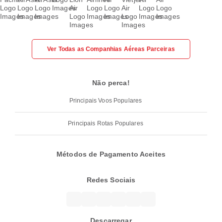
Ver Todas as Companhias Aéreas Parceiras
Não perca!
Principais Voos Populares
Principais Rotas Populares
Métodos de Pagamento Aceites
Redes Sociais
Descarregar