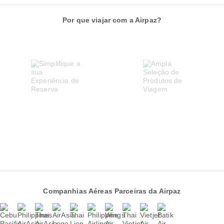
Por que viajar com a Airpaz?
Companhias Aéreas Parceiras da Airpaz