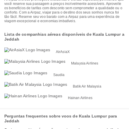
você reserve sua passagem a preços incrivelmente acessíveis. Aproveite
os benefícios de tarifas com desconto sem comprometer a qualidade ou o
conforto. Com a Airpaz, viajar para o destino dos seus sonhos nunca foi
tão fácil. Reserve seu voo barato com a Airpaz para uma experiência de
viagem excepcional e economias imbatíveis.
Lista de companhias aéreas disponíveis de Kuala Lumpur a
Jeddah
AirAsiaX
Malaysia Airlines
Saudia
Batik Air Malaysia
Hainan Airlines
Perguntas frequentes sobre voos de Kuala Lumpur para
Jeddah