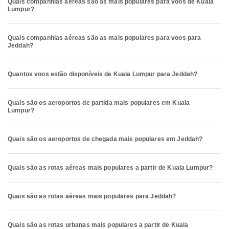
Quais companhias aéreas são as mais populares para voos de Kuala
Lumpur?
Quais companhias aéreas são as mais populares para voos para
Jeddah?
Quantos voos estão disponíveis de Kuala Lumpur para Jeddah?
Quais são os aeroportos de partida mais populares em Kuala
Lumpur?
Quais são os aeroportos de chegada mais populares em Jeddah?
Quais são as rotas aéreas mais populares a partir de Kuala Lumpur?
Quais são as rotas aéreas mais populares para Jeddah?
Quais são as rotas urbanas mais populares a partir de Kuala