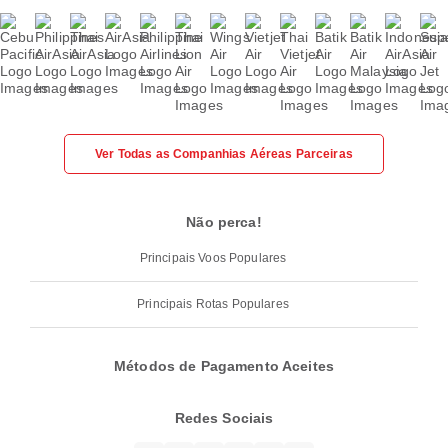
Ver Todas as Companhias Aéreas Parceiras
Não perca!
Principais Voos Populares
Principais Rotas Populares
Métodos de Pagamento Aceites
Redes Sociais