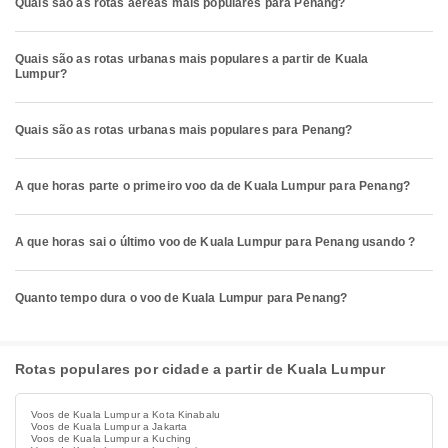
Quais são as rotas aéreas mais populares para Penang?
Quais são as rotas urbanas mais populares a partir de Kuala
Lumpur?
Quais são as rotas urbanas mais populares para Penang?
A que horas parte o primeiro voo da de Kuala Lumpur para Penang?
A que horas sai o último voo de Kuala Lumpur para Penang usando ?
Quanto tempo dura o voo de Kuala Lumpur para Penang?
Rotas populares por cidade a partir de Kuala Lumpur
Voos de Kuala Lumpur a Kota Kinabalu
Voos de Kuala Lumpur a Jakarta
Voos de Kuala Lumpur a Kuching