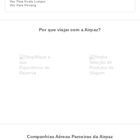
Voo Para Kuala Lumpur
Voo Para Penang
Por que viajar com a Airpaz?
Companhias Aéreas Parceiras da Airpaz