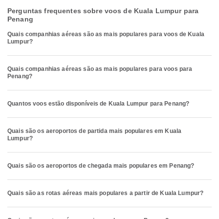
Perguntas frequentes sobre voos de Kuala Lumpur para
Penang
Quais companhias aéreas são as mais populares para voos de Kuala
Lumpur?
Quais companhias aéreas são as mais populares para voos para
Penang?
Quantos voos estão disponíveis de Kuala Lumpur para Penang?
Quais são os aeroportos de partida mais populares em Kuala
Lumpur?
Quais são os aeroportos de chegada mais populares em Penang?
Quais são as rotas aéreas mais populares a partir de Kuala Lumpur?