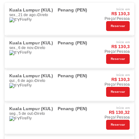
Kuala Lumpur (KUL)
Penang (PEN)
Início em
R$ 130,3
sex., 21 de ago.
Direto
Preço/ Pessoa
FireFly
Reservar
Kuala Lumpur (KUL)
Penang (PEN)
Início em
R$ 130,3
sex., 6 de nov.
Direto
Preço/ Pessoa
FireFly
Reservar
Kuala Lumpur (KUL)
Penang (PEN)
Início em
R$ 130,3
qui., 6 de ago.
Direto
Preço/ Pessoa
FireFly
Reservar
Kuala Lumpur (KUL)
Penang (PEN)
Início em
R$ 130,32
seg., 5 de out.
Direto
Preço/ Pessoa
FireFly
Reservar