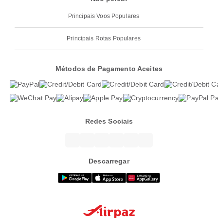
Principais Voos Populares
Principais Rotas Populares
Métodos de Pagamento Aceites
Redes Sociais
Descarregar