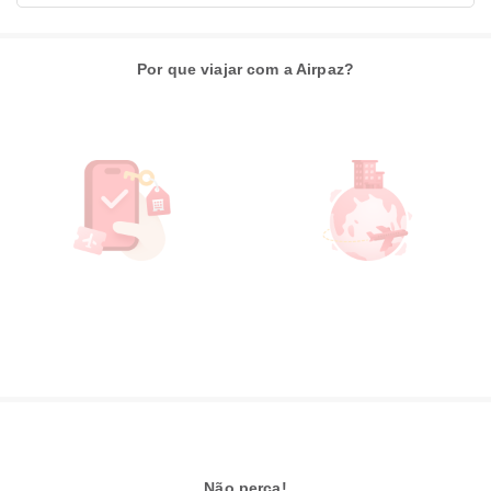
Por que viajar com a Airpaz?
Não perca!