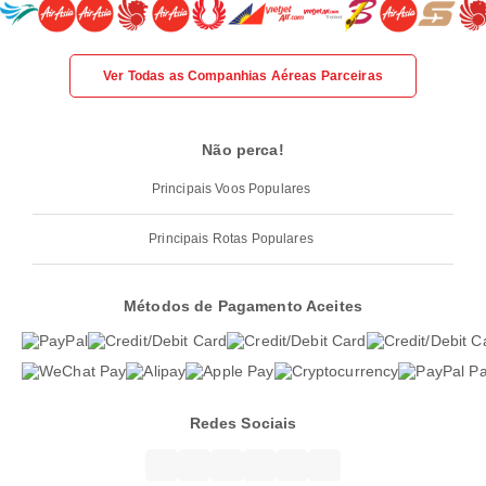
Ver Todas as Companhias Aéreas Parceiras
Não perca!
Principais Voos Populares
Principais Rotas Populares
Métodos de Pagamento Aceites
Redes Sociais