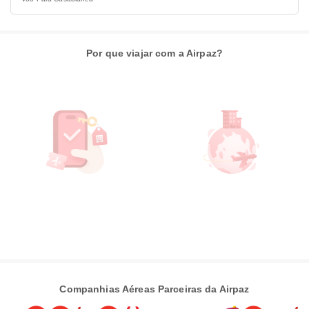
Por que viajar com a Airpaz?
Companhias Aéreas Parceiras da Airpaz