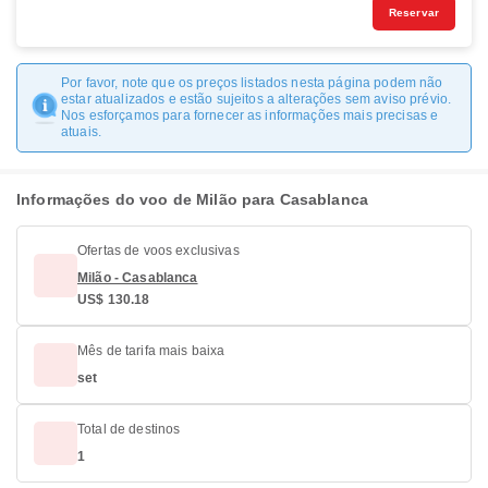
Reservar
Por favor, note que os preços listados nesta página podem não
estar atualizados e estão sujeitos a alterações sem aviso prévio.
Nos esforçamos para fornecer as informações mais precisas e
atuais.
Informações do voo de Milão para Casablanca
Ofertas de voos exclusivas
Milão - Casablanca
US$ 130.18
Mês de tarifa mais baixa
set
Total de destinos
1