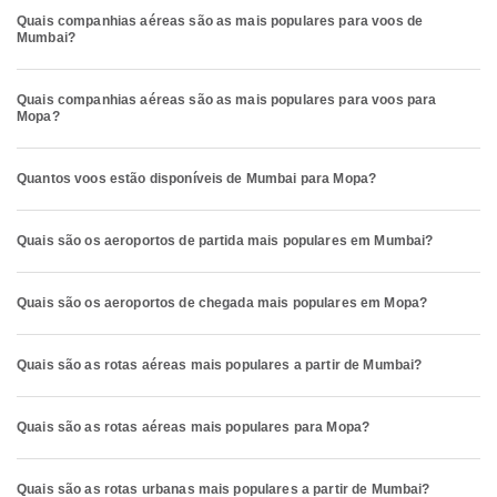
Quais companhias aéreas são as mais populares para voos de
Mumbai?
Quais companhias aéreas são as mais populares para voos para
Mopa?
Quantos voos estão disponíveis de Mumbai para Mopa?
Quais são os aeroportos de partida mais populares em Mumbai?
Quais são os aeroportos de chegada mais populares em Mopa?
Quais são as rotas aéreas mais populares a partir de Mumbai?
Quais são as rotas aéreas mais populares para Mopa?
Quais são as rotas urbanas mais populares a partir de Mumbai?