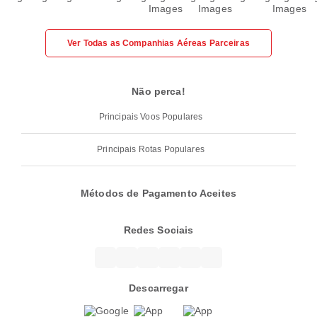
Ver Todas as Companhias Aéreas Parceiras
Não perca!
Principais Voos Populares
Principais Rotas Populares
Métodos de Pagamento Aceites
Redes Sociais
Descarregar