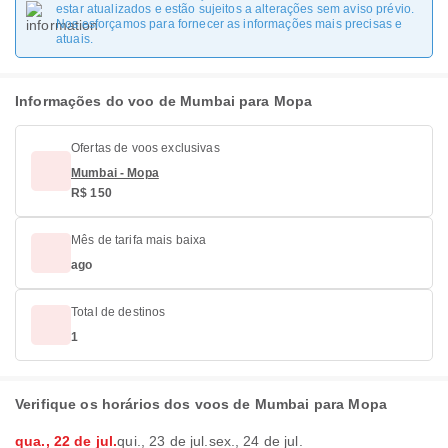
estar atualizados e estão sujeitos a alterações sem aviso prévio.
Nos esforçamos para fornecer as informações mais precisas e
atuais.
Informações do voo de Mumbai para Mopa
Ofertas de voos exclusivas
Mumbai - Mopa
R$ 150
Mês de tarifa mais baixa
ago
Total de destinos
1
Verifique os horários dos voos de Mumbai para Mopa
qua., 22 de jul.
qui., 23 de jul.
sex., 24 de jul.