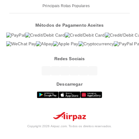
Principais Rotas Populares
Métodos de Pagamento Aceites
Redes Sociais
Descarregar
Copyright 2026 Airpaz.com. Todos os direitos reservados.