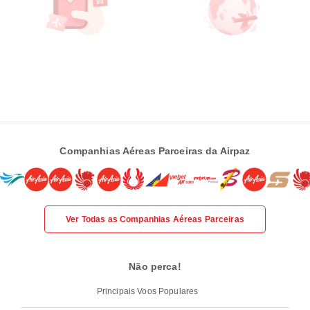
Companhias Aéreas Parceiras da Airpaz
Ver Todas as Companhias Aéreas Parceiras
Não perca!
Principais Voos Populares