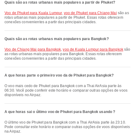
Quais são as rotas urbanas mais populares a partir de Phuket?
voo de Phuket para Kuala Lumpur
,
voo de Phuket para Chiang Mai
são as
rotas urbanas mais populares a partir de Phuket. Essas rotas oferecem
conexões convenientes a partir das principais cidades.
Quais são as rotas urbanas mais populares para Bangkok?
voo de Chiang Mai para Bangkok
,
voo de Kuala Lumpur para Bangkok
são
as rotas urbanas mais populares para Bangkok. Essas rotas oferecem
conexões convenientes a partir das principais cidades.
A que horas parte o primeiro voo da de Phuket para Bangkok?
O voo mais cedo de Phuket para Bangkok com a Thai AirAsia parte às
06:30. Você pode conferir este horário e comparar outras opções de voos
disponíveis no Airpaz.
A que horas sai o último voo de Phuket para Bangkok usando ?
O último voo de Phuket para Bangkok com a Thai AirAsia parte às 23:10.
Pode consultar este horário e comparar outras opções de voos disponíveis
na Airpaz.