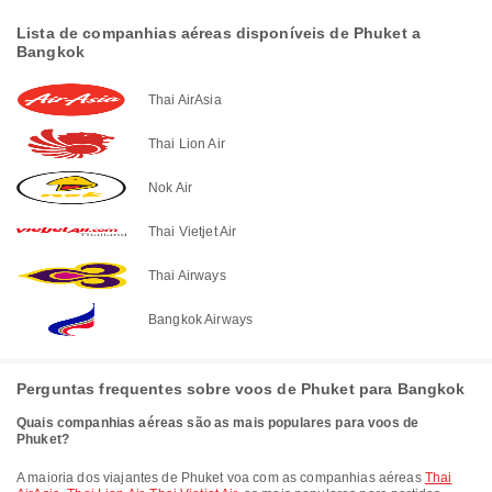
Lista de companhias aéreas disponíveis de Phuket a
Bangkok
Thai AirAsia
Thai Lion Air
Nok Air
Thai Vietjet Air
Thai Airways
Bangkok Airways
Perguntas frequentes sobre voos de Phuket para Bangkok
Quais companhias aéreas são as mais populares para voos de
Phuket?
A maioria dos viajantes de Phuket voa com as companhias aéreas
Thai