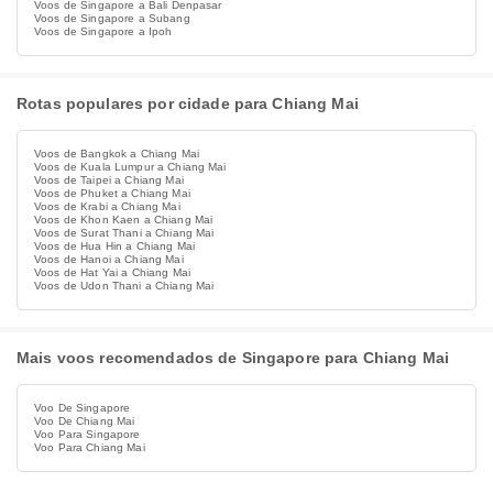
Voos de Singapore a Bali Denpasar
Voos de Singapore a Subang
Voos de Singapore a Ipoh
Rotas populares por cidade para Chiang Mai
Voos de Bangkok a Chiang Mai
Voos de Kuala Lumpur a Chiang Mai
Voos de Taipei a Chiang Mai
Voos de Phuket a Chiang Mai
Voos de Krabi a Chiang Mai
Voos de Khon Kaen a Chiang Mai
Voos de Surat Thani a Chiang Mai
Voos de Hua Hin a Chiang Mai
Voos de Hanoi a Chiang Mai
Voos de Hat Yai a Chiang Mai
Voos de Udon Thani a Chiang Mai
Mais voos recomendados de Singapore para Chiang Mai
Voo De Singapore
Voo De Chiang Mai
Voo Para Singapore
Voo Para Chiang Mai