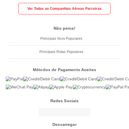
Ver Todas as Companhias Aéreas Parceiras
Não perca!
Principais Voos Populares
Principais Rotas Populares
Métodos de Pagamento Aceites
Redes Sociais
Descarregar