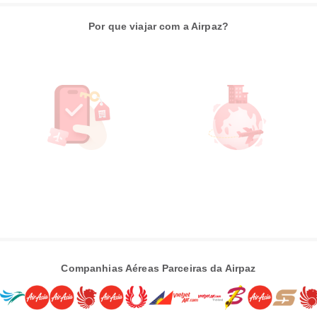
Por que viajar com a Airpaz?
Companhias Aéreas Parceiras da Airpaz