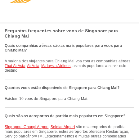
Perguntas frequentes sobre voos de Singapore para
Chiang Mai
Quais companhias aéreas são as mais populares para voos para
Chiang Mai?
A maioria dos viajantes para Chiang Mai voa com as companhias aéreas
Thai AirAsia
,
AirAsia
,
Malaysia Airlines
, as mais populares a servir este
destino.
Quantos voos estão disponíveis de Singapore para Chiang Mai?
Existem 10 voos de Singapore para Chiang Mai.
Quais são os aeroportos de partida mais populares em Singapore?
Singapore Changi Airport
,
Seletar Airport
são os aeroportos de partida
mais populares em Singapore. Estes aeroportos oferecem Restauração,
Serviço bancário/ATM, Estacionamentos e muitas outras comodidades