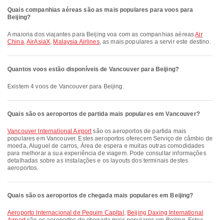
Quais companhias aéreas são as mais populares para voos para
Beijing?
A maioria dos viajantes para Beijing voa com as companhias aéreas
Air
China
,
AirAsiaX
,
Malaysia Airlines
, as mais populares a servir este destino.
Quantos voos estão disponíveis de Vancouver para Beijing?
Existem 4 voos de Vancouver para Beijing.
Quais são os aeroportos de partida mais populares em Vancouver?
Vancouver International Airport
são os aeroportos de partida mais
populares em Vancouver. Estes aeroportos oferecem Serviço de câmbio de
moeda, Aluguel de carros, Área de espera e muitas outras comodidades
para melhorar a sua experiência de viagem. Pode consultar informações
detalhadas sobre as instalações e os layouts dos terminais destes
aeroportos.
Quais são os aeroportos de chegada mais populares em Beijing?
Aeroporto Internacional de Pequim Capital
,
Beijing Daxing International