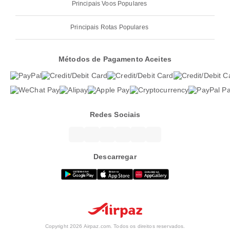
Principais Voos Populares
Principais Rotas Populares
Métodos de Pagamento Aceites
Redes Sociais
Descarregar
Copyright 2026 Airpaz.com. Todos os direitos reservados.