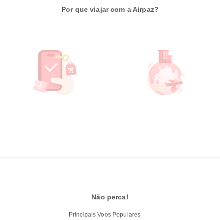
Por que viajar com a Airpaz?
Não perca!
Principais Voos Populares