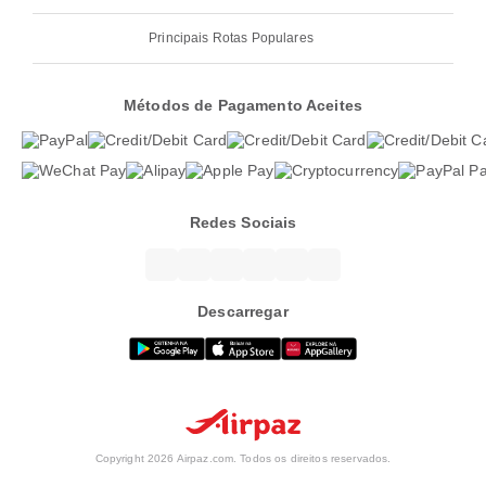
Principais Rotas Populares
Métodos de Pagamento Aceites
Redes Sociais
Descarregar
Copyright 2026 Airpaz.com. Todos os direitos reservados.