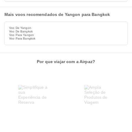
Mais voos recomendados de Yangon para Bangkok
Voo De Yangon
Voo De Bangkok
Voo Para Yangon
Voo Para Bangkok
Por que viajar com a Airpaz?