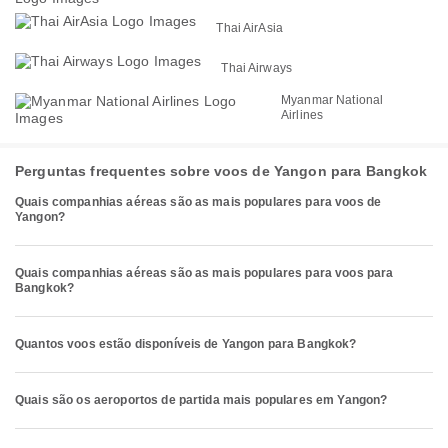
Thai AirAsia
Thai Airways
Myanmar National
Airlines
Perguntas frequentes sobre voos de Yangon para Bangkok
Quais companhias aéreas são as mais populares para voos de
Yangon?
Quais companhias aéreas são as mais populares para voos para
Bangkok?
Quantos voos estão disponíveis de Yangon para Bangkok?
Quais são os aeroportos de partida mais populares em Yangon?