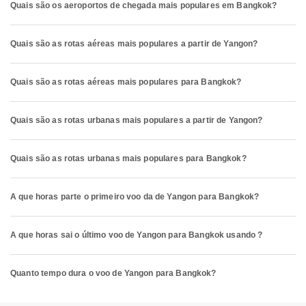
Quais são os aeroportos de chegada mais populares em Bangkok?
Quais são as rotas aéreas mais populares a partir de Yangon?
Quais são as rotas aéreas mais populares para Bangkok?
Quais são as rotas urbanas mais populares a partir de Yangon?
Quais são as rotas urbanas mais populares para Bangkok?
A que horas parte o primeiro voo da de Yangon para Bangkok?
A que horas sai o último voo de Yangon para Bangkok usando ?
Quanto tempo dura o voo de Yangon para Bangkok?