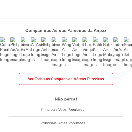
Companhias Aéreas Parceiras da Airpaz
Ver Todas as Companhias Aéreas Parceiras
Não perca!
Principais Voos Populares
Principais Rotas Populares