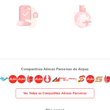
Companhias Aéreas Parceiras da Airpaz
Ver Todas as Companhias Aéreas Parceiras