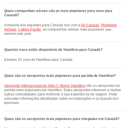
Quais companhias aéreas são as mais populares para voos para
Canadá?
A maioria dos viajantes para Canadá voa com a
Air Canada
,
Philippine
Airlines
,
Cathay Pacific
, as companhias aéreas mais populares que
servem este país.
Quantos voos estão disponíveis de Hamilton para Canadá?
Existem 15 voos de Hamilton para Canadá.
Quais são os aeroportos mais populares para partida de Hamilton?
Aeroporto Internacional de John C Munro Hamilton
são os aeroportos de
partida mais populares em Hamilton. Estes aeroportos oferecem e muitas
outras comodidades para melhorar a sua experiência de viagem. Pode
consultar informações detalhadas sobre as instalações e os layouts dos
terminais.
Quais são os aeroportos mais populares para chegadas em Canadá?