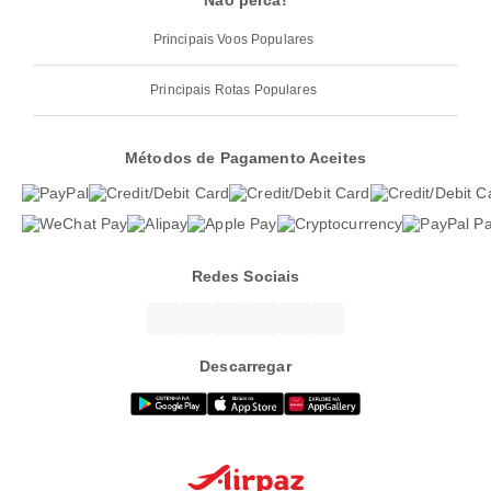
Não perca!
Principais Voos Populares
Principais Rotas Populares
Métodos de Pagamento Aceites
Redes Sociais
Descarregar