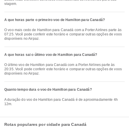
viagem.
A que horas parte o primeiro voo de Hamilton para Canadá?
O voo mais cedo de Hamilton para Canadá com a Porter Airlines parte às
07:25. Você pode conferir este horário e comparar outras opções de voos
disponíveis no Airpaz.
A que horas sai o último voo de Hamilton para Canadá?
O último voo de Hamilton para Canadá com a Porter Airlines parte às
20:35. Você pode conferir este horário e comparar outras opções de voos
disponíveis no Airpaz.
Quanto tempo dura o voo de Hamilton para Canadá?
A duração do voo de Hamilton para Canadá é de aproximadamente 4h
12m.
Rotas populares por cidade para Canadá