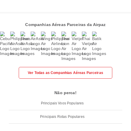
Companhias Aéreas Parceiras da Airpaz
Ver Todas as Companhias Aéreas Parceiras
Não perca!
Principais Voos Populares
Principais Rotas Populares