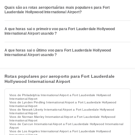
Quais são as rotas aeroportuárias mais populares para Fort
Lauderdale Hollywood International Airport?
A que horas sai o primeiro voo para Fort Lauderdale Hollywood
International Airport usando ?
A que horas sai o último voo para Fort Lauderdale Hollywood
International Airport usando ?
Rotas populares por aeroporto para Fort Lauderdale
Hollywood International Airport
Voos de Philadelphia International Airport a Fort Lauderdale Hollywood
International Airport
Voos de Lynden Pindling International Airport a Fort Lauderdale Hollywood
International Airport
Voos de Newark Liberty International Airport a Fort Lauderdale Hollywood
International Airport
Voos de Norman Manley International Airport a Fort Lauderdale Hollywood
International Airport
Voos de Cancun International Airport a Fort Lauderdale Hollywood International
Airport
Voos de Los Angeles International Airport a Fort Lauderdale Hollywood
International Airport