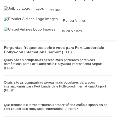
JetBlue
Frontier Airlines
United Airlines
Perguntas frequentes sobre voos para Fort Lauderdale
Hollywood International Airport (FLL)
Quais são as companhias aéreas mais populares para voos
domésticos para Fort Lauderdale Hollywood International Airport
(FLL)?
Quais são as companhias aéreas mais populares para voos
internacionais para Fort Lauderdale Hollywood International Airport
(FLL)?
Que terminais e infraestruturas aeroportuárias estão disponíveis no
Fort Lauderdale Hollywood International Airport?