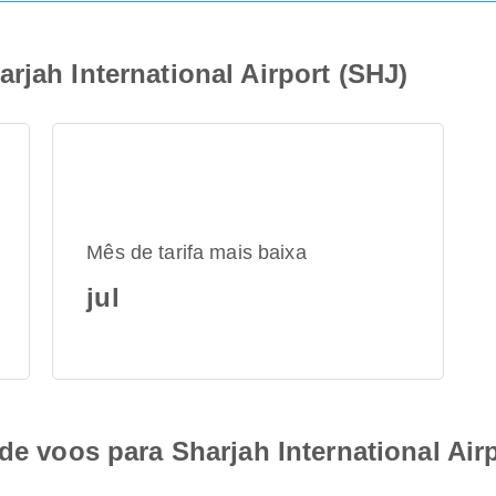
rjah International Airport (SHJ)
Mês de tarifa mais baixa
jul
de voos para Sharjah International Air