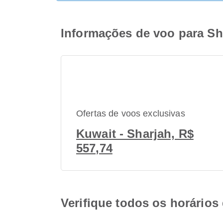
Informações de voo para Sha
Ofertas de voos exclusivas
Kuwait - Sharjah, R$
557,74
Verifique todos os horários 