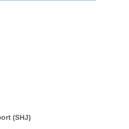
port (SHJ)