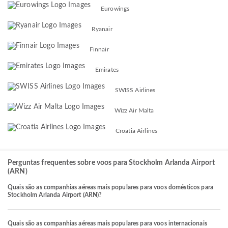
Eurowings
Ryanair
Finnair
Emirates
SWISS Airlines
Wizz Air Malta
Croatia Airlines
Perguntas frequentes sobre voos para Stockholm Arlanda Airport
(ARN)
Quais são as companhias aéreas mais populares para voos domésticos para
Stockholm Arlanda Airport (ARN)?
Quais são as companhias aéreas mais populares para voos internacionais