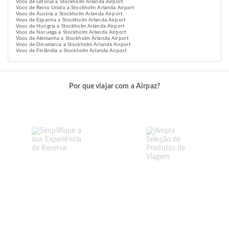
Voos de Letónia a Stockholm Arlanda Airport
Voos de Reino Unido a Stockholm Arlanda Airport
Voos de Áustria a Stockholm Arlanda Airport
Voos de Espanha a Stockholm Arlanda Airport
Voos de Hungria a Stockholm Arlanda Airport
Voos de Noruega a Stockholm Arlanda Airport
Voos de Alemanha a Stockholm Arlanda Airport
Voos de Dinamarca a Stockholm Arlanda Airport
Voos de Finlândia a Stockholm Arlanda Airport
Por que viajar com a Airpaz?