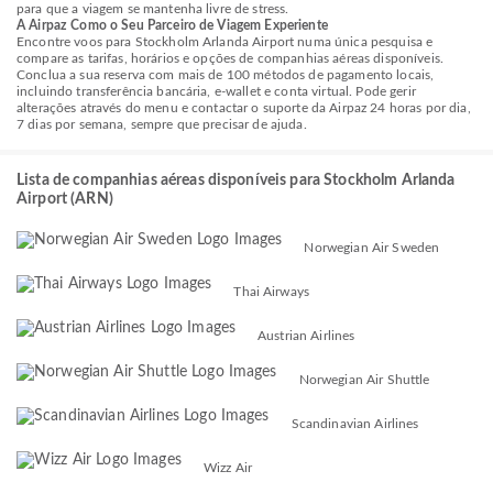
para que a viagem se mantenha livre de stress.
A Airpaz Como o Seu Parceiro de Viagem Experiente
Encontre voos para Stockholm Arlanda Airport numa única pesquisa e
compare as tarifas, horários e opções de companhias aéreas disponíveis.
Conclua a sua reserva com mais de 100 métodos de pagamento locais,
incluindo transferência bancária, e-wallet e conta virtual. Pode gerir
alterações através do menu e contactar o suporte da Airpaz 24 horas por dia,
7 dias por semana, sempre que precisar de ajuda.
Lista de companhias aéreas disponíveis para Stockholm Arlanda
Airport (ARN)
Norwegian Air Sweden
Thai Airways
Austrian Airlines
Norwegian Air Shuttle
Scandinavian Airlines
Wizz Air