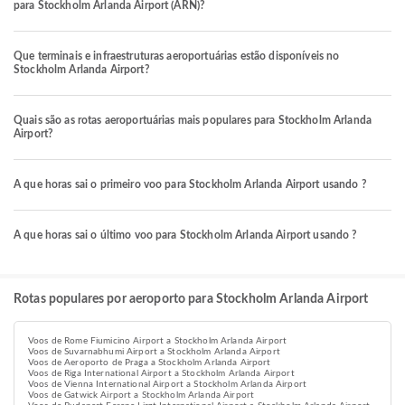
para Stockholm Arlanda Airport (ARN)?
Que terminais e infraestruturas aeroportuárias estão disponíveis no
Stockholm Arlanda Airport?
Quais são as rotas aeroportuárias mais populares para Stockholm Arlanda
Airport?
A que horas sai o primeiro voo para Stockholm Arlanda Airport usando ?
A que horas sai o último voo para Stockholm Arlanda Airport usando ?
Rotas populares por aeroporto para Stockholm Arlanda Airport
Voos de Rome Fiumicino Airport a Stockholm Arlanda Airport
Voos de Suvarnabhumi Airport a Stockholm Arlanda Airport
Voos de Aeroporto de Praga a Stockholm Arlanda Airport
Voos de Riga International Airport a Stockholm Arlanda Airport
Voos de Vienna International Airport a Stockholm Arlanda Airport
Voos de Gatwick Airport a Stockholm Arlanda Airport