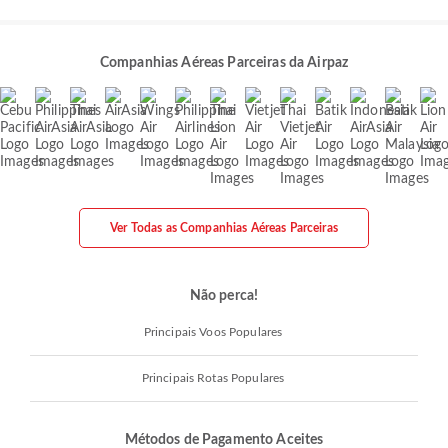
Companhias Aéreas Parceiras da Airpaz
Ver Todas as Companhias Aéreas Parceiras
Não perca!
Principais Voos Populares
Principais Rotas Populares
Métodos de Pagamento Aceites