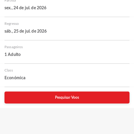
Partida
sex., 24 de jul. de 2026
Regresso
sáb., 25 de jul. de 2026
Passageiros
1 Adulto
Class
Económica
Pesquisar Voos