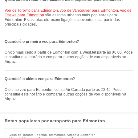
voo de Toronto para Edmonton
,
voo de Vancouver para Edmonton
,
voo de
Ottawa para Edmonton
são as rotas urbanas mais populares para
Edmonton. Estas rotas oferecem ligações convenientes a partir das
principais cidades.
Quando é o primeiro voo para Edmonton?
O voo mais cedo a partir de Edmonton com a WestJet parte às 06:00. Pode
consultar este horário e comparar outras opções de voo disponíveis na
Airpaz.
Quando é o último voo para Edmonton?
O último voo para Edmonton com a Air Canada parte às 22:45. Pode
consultar este horário e comparar outras opções de voo disponíveis na
Airpaz.
Rotas populares por aeroporto para Edmonton
Voos de Toronto Pearson International Airport a Edmonton