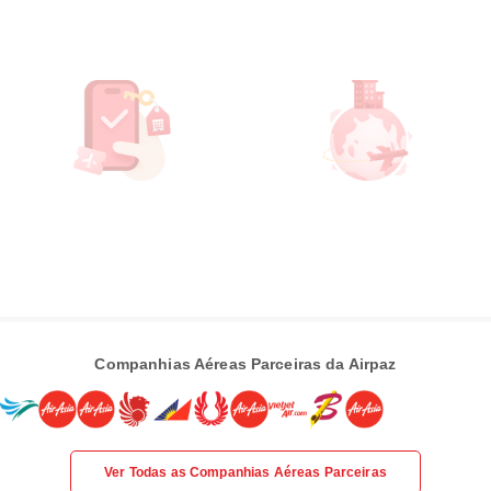
Companhias Aéreas Parceiras da Airpaz
Ver Todas as Companhias Aéreas Parceiras