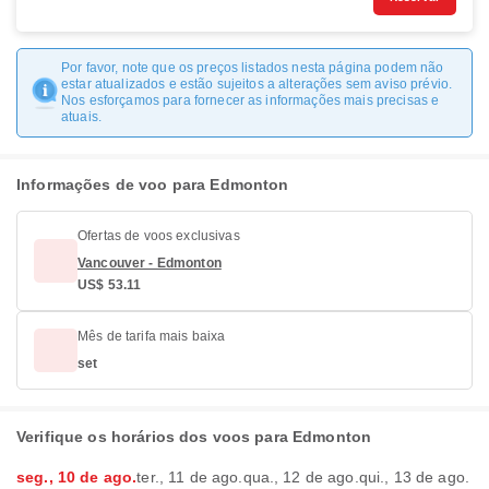
Por favor, note que os preços listados nesta página podem não
estar atualizados e estão sujeitos a alterações sem aviso prévio.
Nos esforçamos para fornecer as informações mais precisas e
atuais.
Informações de voo para Edmonton
Ofertas de voos exclusivas
Vancouver - Edmonton
US$ 53.11
Mês de tarifa mais baixa
set
Verifique os horários dos voos para Edmonton
seg., 10 de ago.
ter., 11 de ago.
qua., 12 de ago.
qui., 13 de ago.