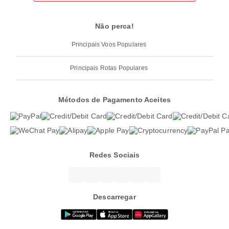
Não perca!
Principais Voos Populares
Principais Rotas Populares
Métodos de Pagamento Aceites
Redes Sociais
Descarregar