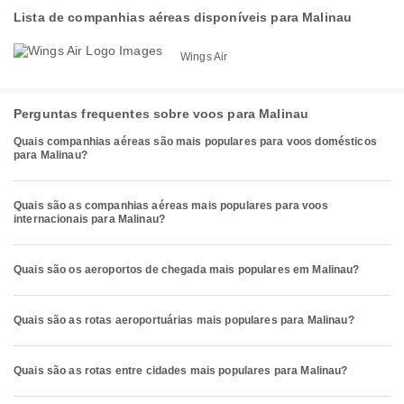
Lista de companhias aéreas disponíveis para Malinau
Wings Air
Perguntas frequentes sobre voos para Malinau
Quais companhias aéreas são mais populares para voos domésticos
para Malinau?
Quais são as companhias aéreas mais populares para voos
internacionais para Malinau?
Quais são os aeroportos de chegada mais populares em Malinau?
Quais são as rotas aeroportuárias mais populares para Malinau?
Quais são as rotas entre cidades mais populares para Malinau?