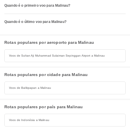
Quando é o primeiro voo para Malinau?
Quando é o último voo para Malinau?
Rotas populares por aeroporto para Malinau
Voos de Sultan Aji Muhammad Sulaiman Sepinggan Airport a Malinau
Rotas populares por cidade para Malinau
Voos de Balikpapan a Malinau
Rotas populares por país para Malinau
Voos de Indonésia a Malinau