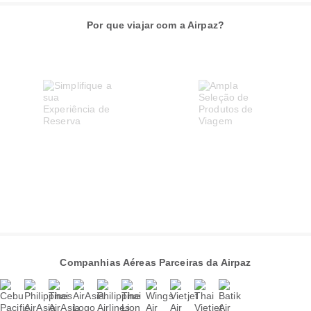
Por que viajar com a Airpaz?
Companhias Aéreas Parceiras da Airpaz