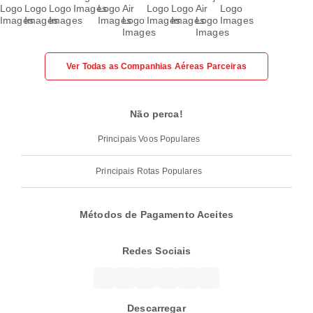
Ver Todas as Companhias Aéreas Parceiras
Não perca!
Principais Voos Populares
Principais Rotas Populares
Métodos de Pagamento Aceites
Redes Sociais
Descarregar