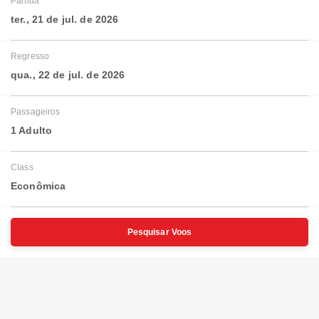
Partida
ter., 21 de jul. de 2026
Regresso
qua., 22 de jul. de 2026
Passageiros
1 Adulto
Class
Econômica
Pesquisar Voos