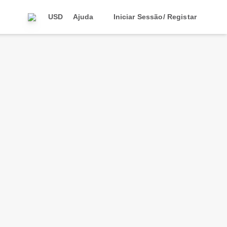
USD
Ajuda
Iniciar Sessão/ Registar