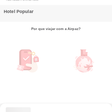
Hotel Popular
Por que viajar com a Airpaz?