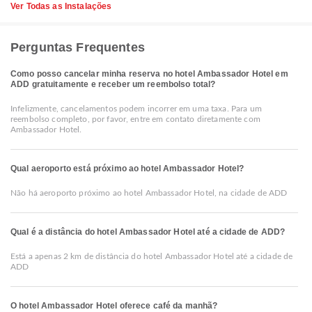
Ver Todas as Instalações
Perguntas Frequentes
Como posso cancelar minha reserva no hotel Ambassador Hotel em
ADD gratuitamente e receber um reembolso total?
Infelizmente, cancelamentos podem incorrer em uma taxa. Para um
reembolso completo, por favor, entre em contato diretamente com
Ambassador Hotel.
Qual aeroporto está próximo ao hotel Ambassador Hotel?
Não há aeroporto próximo ao hotel Ambassador Hotel, na cidade de ADD
Qual é a distância do hotel Ambassador Hotel até a cidade de ADD?
Está a apenas 2 km de distância do hotel Ambassador Hotel até a cidade de
ADD
O hotel Ambassador Hotel oferece café da manhã?