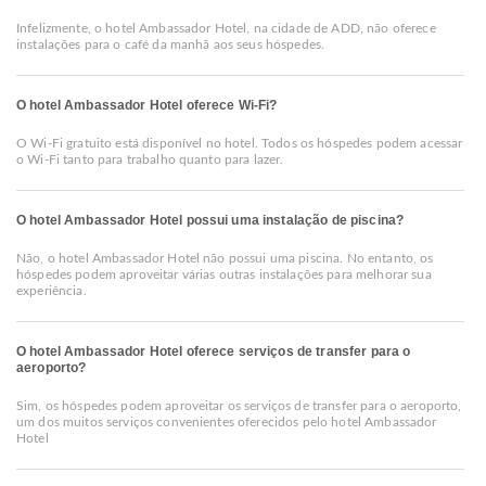
Infelizmente, o hotel Ambassador Hotel, na cidade de ADD, não oferece
instalações para o café da manhã aos seus hóspedes.
O hotel Ambassador Hotel oferece Wi-Fi?
O Wi-Fi gratuito está disponível no hotel. Todos os hóspedes podem acessar
o Wi-Fi tanto para trabalho quanto para lazer.
O hotel Ambassador Hotel possui uma instalação de piscina?
Não, o hotel Ambassador Hotel não possui uma piscina. No entanto, os
hóspedes podem aproveitar várias outras instalações para melhorar sua
experiência.
O hotel Ambassador Hotel oferece serviços de transfer para o
aeroporto?
Sim, os hóspedes podem aproveitar os serviços de transfer para o aeroporto,
um dos muitos serviços convenientes oferecidos pelo hotel Ambassador
Hotel