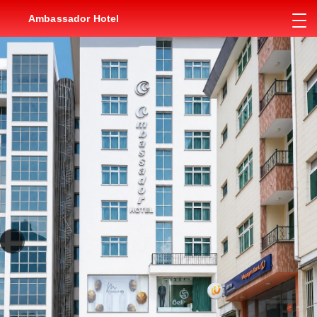
Ambassador Hotel