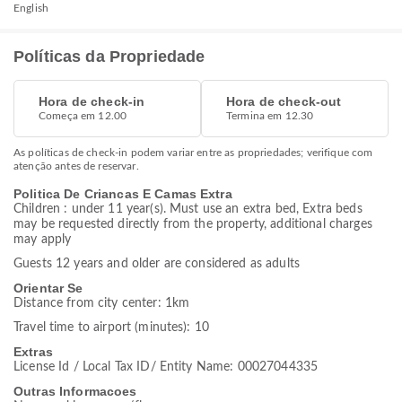
English
Políticas da Propriedade
Hora de check-in
Hora de check-out
Começa em 12.00
Termina em 12.30
As políticas de check-in podem variar entre as propriedades; verifique com
atenção antes de reservar.
Politica De Criancas E Camas Extra
Children : under 11 year(s). Must use an extra bed, Extra beds
may be requested directly from the property, additional charges
may apply
Guests 12 years and older are considered as adults
Orientar Se
Distance from city center: 1km
Travel time to airport (minutes): 10
Extras
License Id / Local Tax ID/ Entity Name: 00027044335
Outras Informacoes