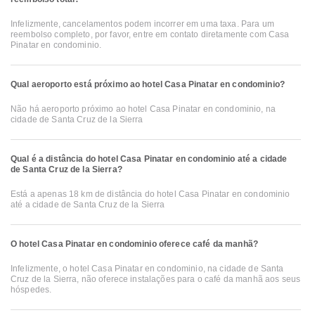
Infelizmente, cancelamentos podem incorrer em uma taxa. Para um
reembolso completo, por favor, entre em contato diretamente com Casa
Pinatar en condominio.
Qual aeroporto está próximo ao hotel Casa Pinatar en condominio?
Não há aeroporto próximo ao hotel Casa Pinatar en condominio, na
cidade de Santa Cruz de la Sierra
Qual é a distância do hotel Casa Pinatar en condominio até a cidade
de Santa Cruz de la Sierra?
Está a apenas 18 km de distância do hotel Casa Pinatar en condominio
até a cidade de Santa Cruz de la Sierra
O hotel Casa Pinatar en condominio oferece café da manhã?
Infelizmente, o hotel Casa Pinatar en condominio, na cidade de Santa
Cruz de la Sierra, não oferece instalações para o café da manhã aos seus
hóspedes.