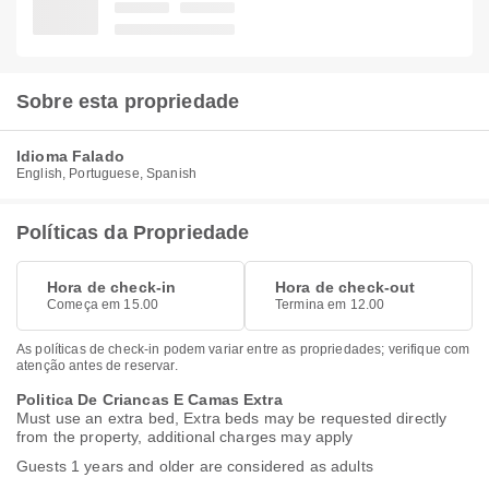
Sobre esta propriedade
Idioma Falado
English, Portuguese, Spanish
Políticas da Propriedade
Hora de check-in
Hora de check-out
Começa em 15.00
Termina em 12.00
As políticas de check-in podem variar entre as propriedades; verifique com
atenção antes de reservar.
Politica De Criancas E Camas Extra
Must use an extra bed, Extra beds may be requested directly
from the property, additional charges may apply
Guests 1 years and older are considered as adults