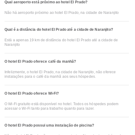
Qual aeroporto está próximo ao hotel El Prado?
Não há aeroporto próximo ao hotel El Prado, na cidade de Naranjito
Qual é a distância do hotel El Prado até a cidade de Naranjito?
Está a apenas 19 km de distância do hotel El Prado até a cidade de
Naranjito
O hotel El Prado oferece café da manhã?
Infelizmente, o hotel El Prado, na cidade de Naranjito, não oferece
instalações para o café da manhã aos seus hóspedes.
O hotel El Prado oferece Wi-Fi?
O Wi-Fi gratuito está disponível no hotel. Todos os hóspedes podem
acessar o Wi-Fi tanto para trabalho quanto para lazer.
O hotel El Prado possui uma instalação de piscina?