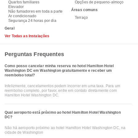
Quartos familiares
Opções de pequeno-almoço
Elevador
Áreas comuns
Não fumadores em toda a parte
Ar condicionado
Terraço
Segurança 24 horas por dia
Geral
Ver Todas as Instalações
Perguntas Frequentes
Como posso cancelar minha reserva no hotel Hamilton Hotel
Washington DC em Washington gratuitamente e receber um
reembolso total?
Infelizmente, cancelamentos podem incorrer em uma taxa. Para um
reembolso completo, por favor, entre em contato diretamente com
Hamilton Hotel Washington DC.
Qual aeroporto está próximo ao hotel Hamilton Hotel Washington
DC?
Não há aeroporto próximo ao hotel Hamilton Hotel Washington DC, na
cidade de Washington