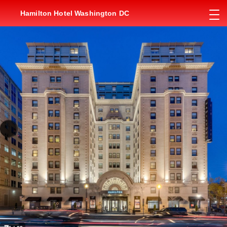
Hamilton Hotel Washington DC