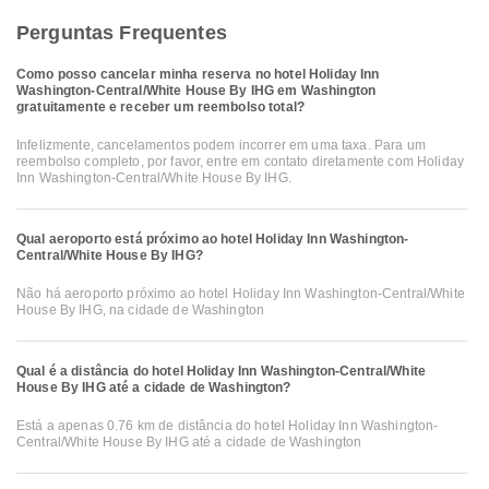
Perguntas Frequentes
Como posso cancelar minha reserva no hotel Holiday Inn
Washington-Central/White House By IHG em Washington
gratuitamente e receber um reembolso total?
Infelizmente, cancelamentos podem incorrer em uma taxa. Para um
reembolso completo, por favor, entre em contato diretamente com Holiday
Inn Washington-Central/White House By IHG.
Qual aeroporto está próximo ao hotel Holiday Inn Washington-
Central/White House By IHG?
Não há aeroporto próximo ao hotel Holiday Inn Washington-Central/White
House By IHG, na cidade de Washington
Qual é a distância do hotel Holiday Inn Washington-Central/White
House By IHG até a cidade de Washington?
Está a apenas 0.76 km de distância do hotel Holiday Inn Washington-
Central/White House By IHG até a cidade de Washington