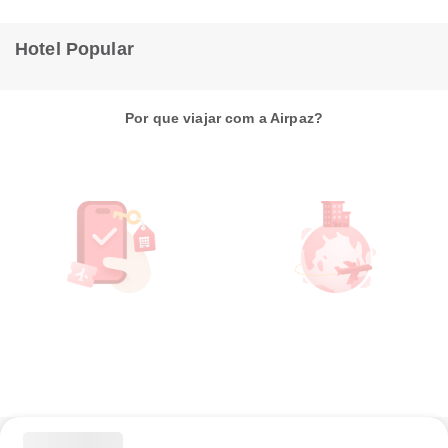
Hotel Popular
Por que viajar com a Airpaz?