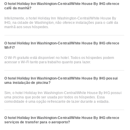
O hotel Holiday Inn Washington-Central/White House By IHG oferece
café da manhã?
Infelizmente, o hotel Holiday Inn Washington-Central/White House By
IHG, na cidade de Washington, não oferece instalações para o café da
manhã aos seus hóspedes.
O hotel Holiday Inn Washington-Central/White House By IHG oferece
Wi-Fi?
O Wi-Fi gratuito está disponível no hotel. Todos os hóspedes podem
acessar o Wi-Fi tanto para trabalho quanto para lazer.
O hotel Holiday Inn Washington-Central/White House By IHG possui
uma instalação de piscina?
Sim, o hotel Holiday Inn Washington-Central/White House By IHG possui
uma piscina que pode ser usada por todos os hóspedes. Essa
comodidade é uma opção refrescante de lazer durante a estadia.
O hotel Holiday Inn Washington-Central/White House By IHG oferece
serviços de transfer para o aeroporto?