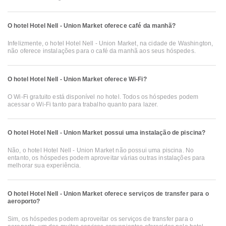
O hotel Hotel Nell - Union Market oferece café da manhã?
Infelizmente, o hotel Hotel Nell - Union Market, na cidade de Washington,
não oferece instalações para o café da manhã aos seus hóspedes.
O hotel Hotel Nell - Union Market oferece Wi-Fi?
O Wi-Fi gratuito está disponível no hotel. Todos os hóspedes podem
acessar o Wi-Fi tanto para trabalho quanto para lazer.
O hotel Hotel Nell - Union Market possui uma instalação de piscina?
Não, o hotel Hotel Nell - Union Market não possui uma piscina. No
entanto, os hóspedes podem aproveitar várias outras instalações para
melhorar sua experiência.
O hotel Hotel Nell - Union Market oferece serviços de transfer para o
aeroporto?
Sim, os hóspedes podem aproveitar os serviços de transfer para o