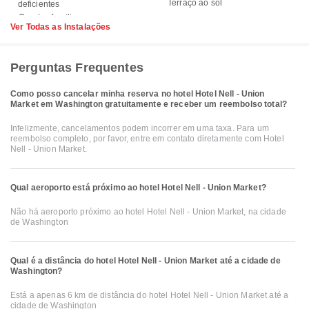
Terraço ao sol
deficientes
Ver Todas as Instalações
Perguntas Frequentes
Como posso cancelar minha reserva no hotel Hotel Nell - Union
Market em Washington gratuitamente e receber um reembolso total?
Infelizmente, cancelamentos podem incorrer em uma taxa. Para um
reembolso completo, por favor, entre em contato diretamente com Hotel
Nell - Union Market.
Qual aeroporto está próximo ao hotel Hotel Nell - Union Market?
Não há aeroporto próximo ao hotel Hotel Nell - Union Market, na cidade
de Washington
Qual é a distância do hotel Hotel Nell - Union Market até a cidade de
Washington?
Está a apenas 6 km de distância do hotel Hotel Nell - Union Market até a
cidade de Washington