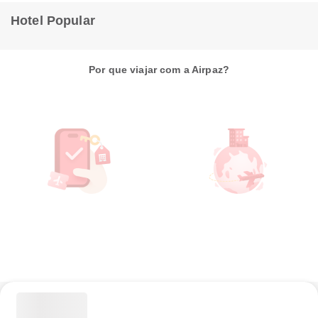
Hotel Popular
Por que viajar com a Airpaz?