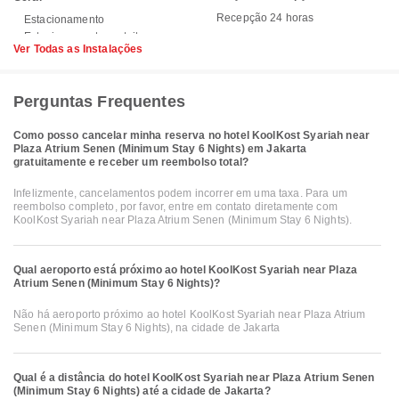
Recepção 24 horas
Estacionamento
Ver Todas as Instalações
Perguntas Frequentes
Como posso cancelar minha reserva no hotel KoolKost Syariah near
Plaza Atrium Senen (Minimum Stay 6 Nights) em Jakarta
gratuitamente e receber um reembolso total?
Infelizmente, cancelamentos podem incorrer em uma taxa. Para um
reembolso completo, por favor, entre em contato diretamente com
KoolKost Syariah near Plaza Atrium Senen (Minimum Stay 6 Nights).
Qual aeroporto está próximo ao hotel KoolKost Syariah near Plaza
Atrium Senen (Minimum Stay 6 Nights)?
Não há aeroporto próximo ao hotel KoolKost Syariah near Plaza Atrium
Senen (Minimum Stay 6 Nights), na cidade de Jakarta
Qual é a distância do hotel KoolKost Syariah near Plaza Atrium Senen
(Minimum Stay 6 Nights) até a cidade de Jakarta?