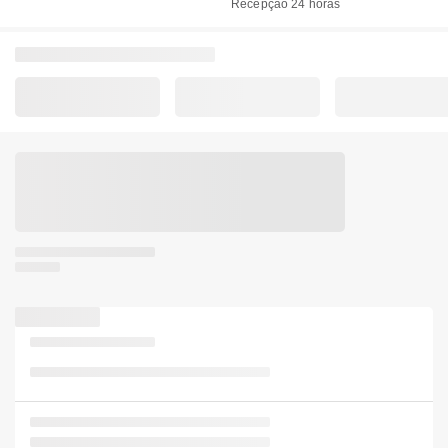
Recepção 24 horas