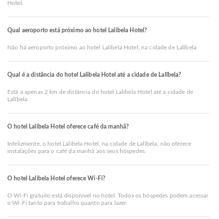
Hotel.
Qual aeroporto está próximo ao hotel Lalibela Hotel?
Não há aeroporto próximo ao hotel Lalibela Hotel, na cidade de Lalībela
Qual é a distância do hotel Lalibela Hotel até a cidade de Lalībela?
Está a apenas 2 km de distância do hotel Lalibela Hotel até a cidade de
Lalībela
O hotel Lalibela Hotel oferece café da manhã?
Infelizmente, o hotel Lalibela Hotel, na cidade de Lalībela, não oferece
instalações para o café da manhã aos seus hóspedes.
O hotel Lalibela Hotel oferece Wi-Fi?
O Wi-Fi gratuito está disponível no hotel. Todos os hóspedes podem acessar
o Wi-Fi tanto para trabalho quanto para lazer.