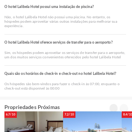
O hotel Lalibela Hotel possui uma instalação de piscina?
Não, o hotel Lalibela Hotel não possui uma piscina. No entanto, os
hóspedes podem aproveitar várias outras instalações para melhorar sua
experiência.
O hotel Lalibela Hotel oferece serviços de transfer para o aeroporto?
Sim, os hóspedes podem aproveitar os serviços de transfer para o aeroporto,
um dos muitos serviços convenientes oferecidos pelo hotel Lalibela Hotel
Quais são os horários de check-in e check-out no hotel Lalibela Hotel?
Os hóspedes são bem-vindos para fazer o check-in às 07:00, enquanto o
check-out está disponível às 00:00
Propriedades Próximas
6.7/10
7.2/10
8.4/1