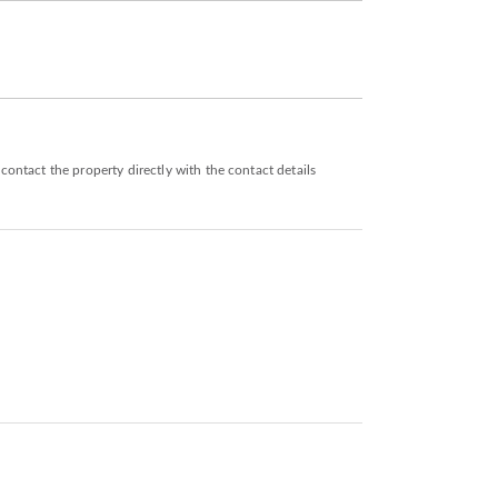
ontact the property directly with the contact details