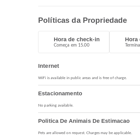
Políticas da Propriedade
Hora de check-in
Hora 
Começa em 15.00
Termin
Internet
WiFi is available in public areas and is free of charge.
Estacionamento
No parking available.
Politica De Animais De Estimacao
Pets are allowed on request. Charges may be applicable.