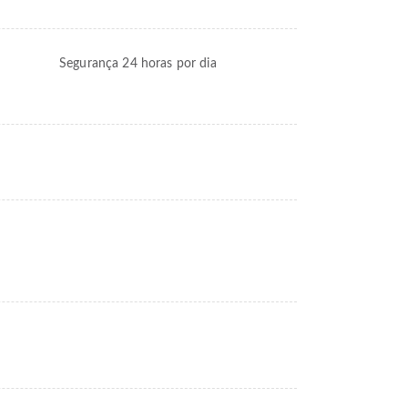
Segurança 24 horas por dia