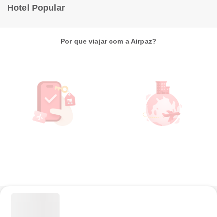
Hotel Popular
Por que viajar com a Airpaz?