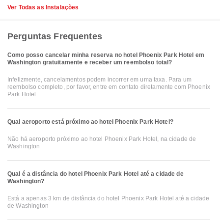
Ver Todas as Instalações
Perguntas Frequentes
Como posso cancelar minha reserva no hotel Phoenix Park Hotel em
Washington gratuitamente e receber um reembolso total?
Infelizmente, cancelamentos podem incorrer em uma taxa. Para um
reembolso completo, por favor, entre em contato diretamente com Phoenix
Park Hotel.
Qual aeroporto está próximo ao hotel Phoenix Park Hotel?
Não há aeroporto próximo ao hotel Phoenix Park Hotel, na cidade de
Washington
Qual é a distância do hotel Phoenix Park Hotel até a cidade de
Washington?
Está a apenas 3 km de distância do hotel Phoenix Park Hotel até a cidade
de Washington