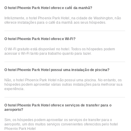
O hotel Phoenix Park Hotel oferece café da manhã?
Infelizmente, o hotel Phoenix Park Hotel, na cidade de Washington, não
oferece instalações para o café da manhã aos seus hóspedes.
O hotel Phoenix Park Hotel oferece Wi-Fi?
O Wi-Fi gratuito está disponível no hotel. Todos os hóspedes podem
acessar o Wi-Fi tanto para trabalho quanto para lazer.
O hotel Phoenix Park Hotel possui uma instalação de piscina?
Não, o hotel Phoenix Park Hotel não possui uma piscina. No entanto, os
hóspedes podem aproveitar várias outras instalações para melhorar sua
experiência.
O hotel Phoenix Park Hotel oferece serviços de transfer para o
aeroporto?
Sim, os hóspedes podem aproveitar os serviços de transfer para o
aeroporto, um dos muitos serviços convenientes oferecidos pelo hotel
Phoenix Park Hotel