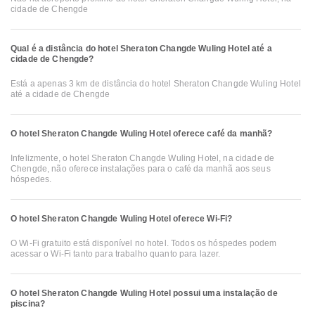
cidade de Chengde
Qual é a distância do hotel Sheraton Changde Wuling Hotel até a
cidade de Chengde?
Está a apenas 3 km de distância do hotel Sheraton Changde Wuling Hotel
até a cidade de Chengde
O hotel Sheraton Changde Wuling Hotel oferece café da manhã?
Infelizmente, o hotel Sheraton Changde Wuling Hotel, na cidade de
Chengde, não oferece instalações para o café da manhã aos seus
hóspedes.
O hotel Sheraton Changde Wuling Hotel oferece Wi-Fi?
O Wi-Fi gratuito está disponível no hotel. Todos os hóspedes podem
acessar o Wi-Fi tanto para trabalho quanto para lazer.
O hotel Sheraton Changde Wuling Hotel possui uma instalação de
piscina?