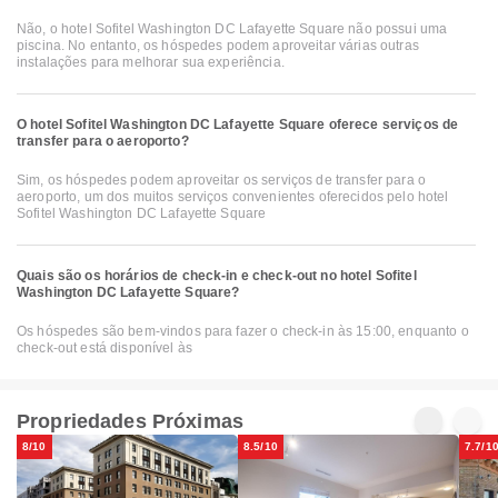
Não, o hotel Sofitel Washington DC Lafayette Square não possui uma
piscina. No entanto, os hóspedes podem aproveitar várias outras
instalações para melhorar sua experiência.
O hotel Sofitel Washington DC Lafayette Square oferece serviços de
transfer para o aeroporto?
Sim, os hóspedes podem aproveitar os serviços de transfer para o
aeroporto, um dos muitos serviços convenientes oferecidos pelo hotel
Sofitel Washington DC Lafayette Square
Quais são os horários de check-in e check-out no hotel Sofitel
Washington DC Lafayette Square?
Os hóspedes são bem-vindos para fazer o check-in às 15:00, enquanto o
check-out está disponível às
Propriedades Próximas
8/10
8.5/10
7.7/1