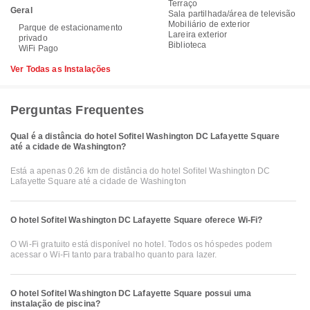
Terraço
Geral
Sala partilhada/área de televisão
Mobiliário de exterior
Parque de estacionamento
Lareira exterior
privado
Biblioteca
WiFi Pago
Ver Todas as Instalações
Perguntas Frequentes
Qual é a distância do hotel Sofitel Washington DC Lafayette Square
até a cidade de Washington?
Está a apenas 0.26 km de distância do hotel Sofitel Washington DC
Lafayette Square até a cidade de Washington
O hotel Sofitel Washington DC Lafayette Square oferece Wi-Fi?
O Wi-Fi gratuito está disponível no hotel. Todos os hóspedes podem
acessar o Wi-Fi tanto para trabalho quanto para lazer.
O hotel Sofitel Washington DC Lafayette Square possui uma
instalação de piscina?