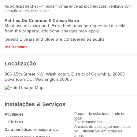
As políticas de check-in podem variar entre as propriedades; verifique com
atenção antes de reservar.
Politica De Criancas E Camas Extra
Must use an extra bed, Extra beds may be requested directly
from the property, additional charges may apply
Guests 1 years and older are considered as adults
Ver Detalhes
Localização
806 15th Street NW, Washington, District of Columbia, 20005
Downtown DC, Washington 20005
Instalações & Serviços
Parque de estacionamento no
Atividades
local
Ciclismo
Estacionamento
Animais de estimação permitidos
Características de segurança
WiFi disponível em todas as
áreas