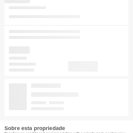
Sobre esta propriedade