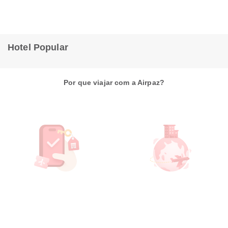
Hotel Popular
Por que viajar com a Airpaz?