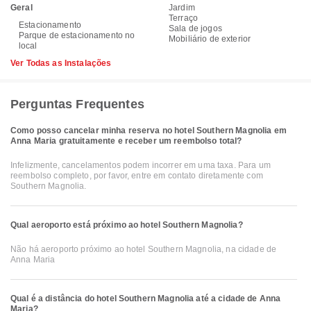
Geral
Jardim
Terraço
Estacionamento
Sala de jogos
Parque de estacionamento no
Mobiliário de exterior
local
Ver Todas as Instalações
Perguntas Frequentes
Como posso cancelar minha reserva no hotel Southern Magnolia em
Anna Maria gratuitamente e receber um reembolso total?
Infelizmente, cancelamentos podem incorrer em uma taxa. Para um
reembolso completo, por favor, entre em contato diretamente com
Southern Magnolia.
Qual aeroporto está próximo ao hotel Southern Magnolia?
Não há aeroporto próximo ao hotel Southern Magnolia, na cidade de
Anna Maria
Qual é a distância do hotel Southern Magnolia até a cidade de Anna
Maria?