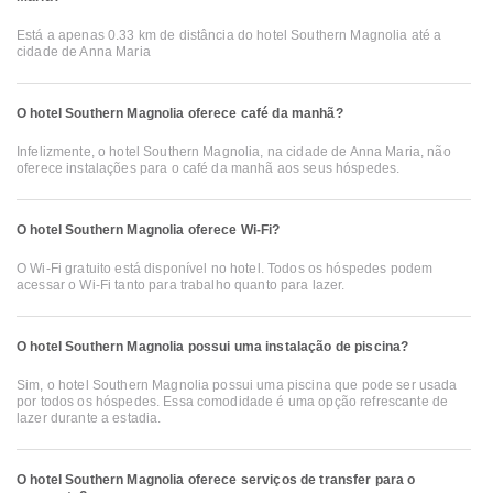
Está a apenas 0.33 km de distância do hotel Southern Magnolia até a
cidade de Anna Maria
O hotel Southern Magnolia oferece café da manhã?
Infelizmente, o hotel Southern Magnolia, na cidade de Anna Maria, não
oferece instalações para o café da manhã aos seus hóspedes.
O hotel Southern Magnolia oferece Wi-Fi?
O Wi-Fi gratuito está disponível no hotel. Todos os hóspedes podem
acessar o Wi-Fi tanto para trabalho quanto para lazer.
O hotel Southern Magnolia possui uma instalação de piscina?
Sim, o hotel Southern Magnolia possui uma piscina que pode ser usada
por todos os hóspedes. Essa comodidade é uma opção refrescante de
lazer durante a estadia.
O hotel Southern Magnolia oferece serviços de transfer para o