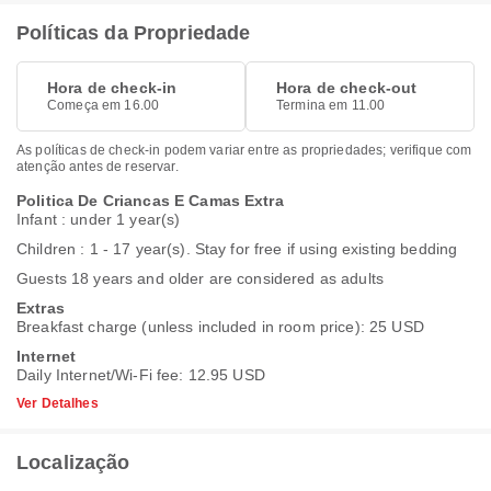
Políticas da Propriedade
Hora de check-in
Hora de check-out
Começa em 16.00
Termina em 11.00
As políticas de check-in podem variar entre as propriedades; verifique com
atenção antes de reservar.
Politica De Criancas E Camas Extra
Infant : under 1 year(s)
Children : 1 - 17 year(s). Stay for free if using existing bedding
Guests 18 years and older are considered as adults
Extras
Breakfast charge (unless included in room price): 25 USD
Internet
Daily Internet/Wi-Fi fee: 12.95 USD
Ver Detalhes
Localização