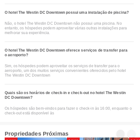
O hotel The Westin DC Downtown possui uma instalação de piscina?
Não, o hotel The Westin DC Downtown não possui uma piscina. No
entanto, os hóspedes podem aproveitar várias outras instalações para
melhorar sua experiência.
O hotel The Westin DC Downtown oferece serviços de transfer para
o aeroporto?
Sim, os hóspedes podem aproveitar os serviços de transfer para o
aeroporto, um dos muitos serviços convenientes oferecidos pelo hotel
The Westin DC Downtown
Quais são os horários de check-in e check-out no hotel The Westin
DC Downtown?
Os hóspedes são bem-vindos para fazer o check-in às 16:00, enquanto o
check-out está disponível às
Propriedades Próximas