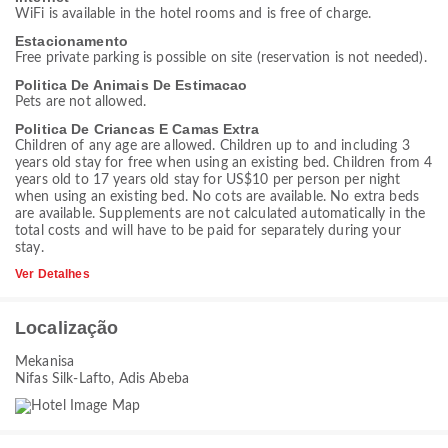
WiFi is available in the hotel rooms and is free of charge.
Estacionamento
Free private parking is possible on site (reservation is not needed).
Politica De Animais De Estimacao
Pets are not allowed.
Politica De Criancas E Camas Extra
Children of any age are allowed. Children up to and including 3
years old stay for free when using an existing bed. Children from 4
years old to 17 years old stay for US$10 per person per night
when using an existing bed. No cots are available. No extra beds
are available. Supplements are not calculated automatically in the
total costs and will have to be paid for separately during your
stay.
Ver Detalhes
Localização
Mekanisa
Nifas Silk-Lafto, Adis Abeba