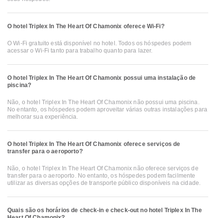
O hotel Triplex In The Heart Of Chamonix oferece Wi-Fi?
O Wi-Fi gratuito está disponível no hotel. Todos os hóspedes podem
acessar o Wi-Fi tanto para trabalho quanto para lazer.
O hotel Triplex In The Heart Of Chamonix possui uma instalação de
piscina?
Não, o hotel Triplex In The Heart Of Chamonix não possui uma piscina.
No entanto, os hóspedes podem aproveitar várias outras instalações para
melhorar sua experiência.
O hotel Triplex In The Heart Of Chamonix oferece serviços de
transfer para o aeroporto?
Não, o hotel Triplex In The Heart Of Chamonix não oferece serviços de
transfer para o aeroporto. No entanto, os hóspedes podem facilmente
utilizar as diversas opções de transporte público disponíveis na cidade.
Quais são os horários de check-in e check-out no hotel Triplex In The
Heart Of Chamonix?