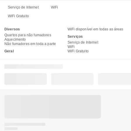
Serviço de Internet
WiFi
WiFi Gratuito
Diversos
WiFi disponível em todas as áreas
Quartos para não fumadores
Serviços
Aquecimento
Serviço de Internet
Não fumadores em toda a parte
WiFi
Geral
WiFi Gratuito