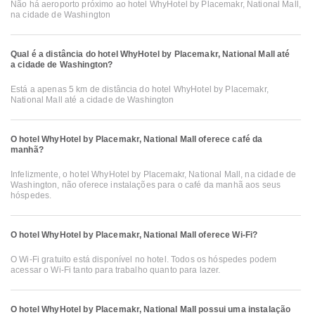
Não há aeroporto próximo ao hotel WhyHotel by Placemakr, National Mall,
na cidade de Washington
Qual é a distância do hotel WhyHotel by Placemakr, National Mall até
a cidade de Washington?
Está a apenas 5 km de distância do hotel WhyHotel by Placemakr,
National Mall até a cidade de Washington
O hotel WhyHotel by Placemakr, National Mall oferece café da
manhã?
Infelizmente, o hotel WhyHotel by Placemakr, National Mall, na cidade de
Washington, não oferece instalações para o café da manhã aos seus
hóspedes.
O hotel WhyHotel by Placemakr, National Mall oferece Wi-Fi?
O Wi-Fi gratuito está disponível no hotel. Todos os hóspedes podem
acessar o Wi-Fi tanto para trabalho quanto para lazer.
O hotel WhyHotel by Placemakr, National Mall possui uma instalação