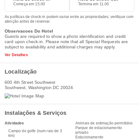
Começa em 15.00
Termina em 11.00
As políticas de check-in podem variar entre as propriedades; verifique com
atenção antes de reservar.
Observacoes Do Hotel
Guests are required to show a photo identification and credit
card upon check-in. Please note that all Special Requests are
subject to availability and additional charges may apply.
Ver Detalhes
Localização
600 4th Street Southwest
Southwest, Washington DC 20024
Instalações & Serviços
Atividades
Animais de estimação permitidos
Parque de estacionamento
Campo de golfe (num raio de 3
privado
km)
Estacionamento