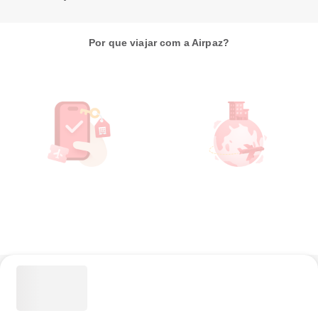
Por que viajar com a Airpaz?