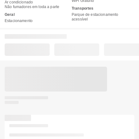
WiFi Gratuito
Ar condicionado
Não fumadores em toda a parte
Transportes
Geral
Parque de estacionamento
acessível
Estacionamento