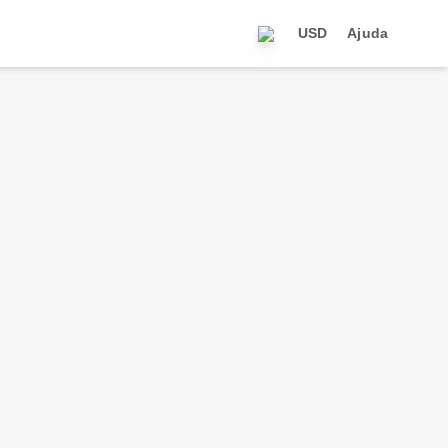
USD
Ajuda