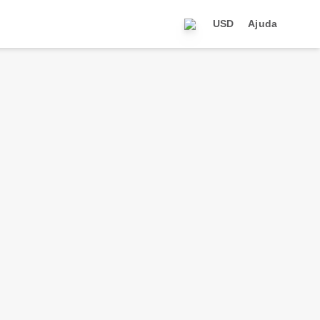
USD
Ajuda