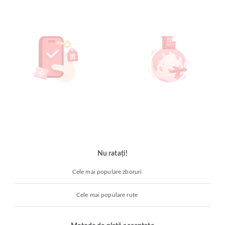
Nu ratați!
Cele mai populare zboruri
Cele mai populare rute