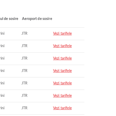
ul de sosire
Aeroport de sosire
ini
JTR
Vezi tarifele
ini
JTR
Vezi tarifele
ini
JTR
Vezi tarifele
ini
JTR
Vezi tarifele
ini
JTR
Vezi tarifele
ini
JTR
Vezi tarifele
ini
JTR
Vezi tarifele