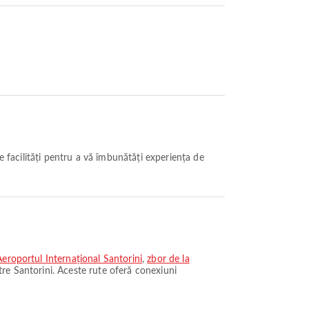
e facilități pentru a vă îmbunătăți experiența de
eroportul Internațional Santorini
,
zbor de la
re Santorini. Aceste rute oferă conexiuni