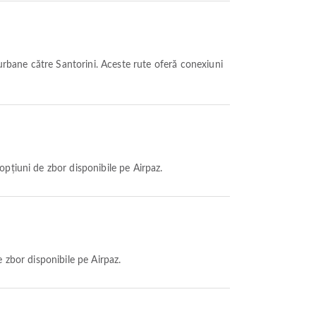
rbane către Santorini. Aceste rute oferă conexiuni
opțiuni de zbor disponibile pe Airpaz.
e zbor disponibile pe Airpaz.