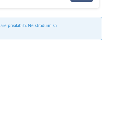
care prealabilă. Ne străduim să