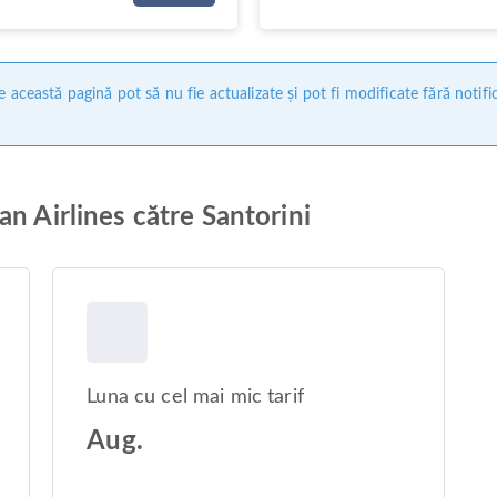
 această pagină pot să nu fie actualizate și pot fi modificate fără notifi
n Airlines către Santorini
Luna cu cel mai mic tarif
Aug.