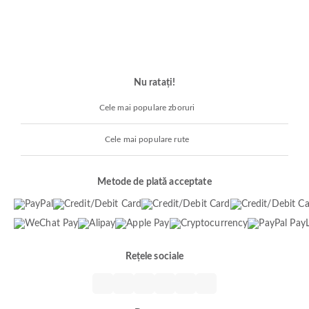
Nu ratați!
Cele mai populare zboruri
Cele mai populare rute
Metode de plată acceptate
Rețele sociale