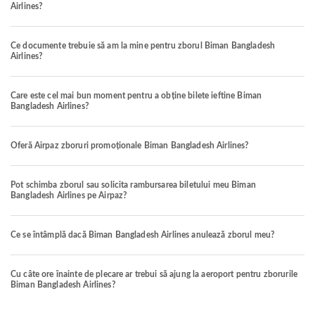
Airlines?
Ce documente trebuie să am la mine pentru zborul Biman Bangladesh
Airlines?
Care este cel mai bun moment pentru a obține bilete ieftine Biman
Bangladesh Airlines?
Oferă Airpaz zboruri promoționale Biman Bangladesh Airlines?
Pot schimba zborul sau solicita rambursarea biletului meu Biman
Bangladesh Airlines pe Airpaz?
Ce se întâmplă dacă Biman Bangladesh Airlines anulează zborul meu?
Cu câte ore înainte de plecare ar trebui să ajung la aeroport pentru zborurile
Biman Bangladesh Airlines?