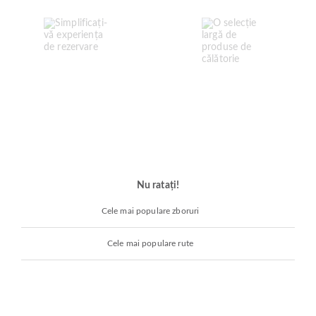
Nu ratați!
Cele mai populare zboruri
Cele mai populare rute