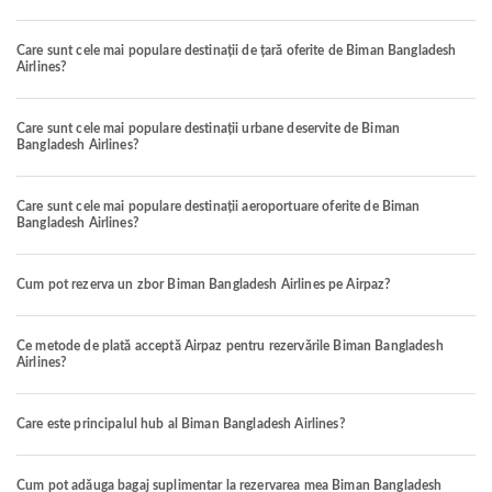
Care sunt cele mai populare destinații de țară oferite de Biman Bangladesh
Airlines?
Care sunt cele mai populare destinații urbane deservite de Biman
Bangladesh Airlines?
Care sunt cele mai populare destinații aeroportuare oferite de Biman
Bangladesh Airlines?
Cum pot rezerva un zbor Biman Bangladesh Airlines pe Airpaz?
Ce metode de plată acceptă Airpaz pentru rezervările Biman Bangladesh
Airlines?
Care este principalul hub al Biman Bangladesh Airlines?
Cum pot adăuga bagaj suplimentar la rezervarea mea Biman Bangladesh