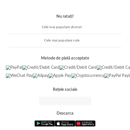
Nu ratați!
Cele mai populare zboruri
Cele mai populare rute
Metode de plată acceptate
Rețele sociale
Descarca